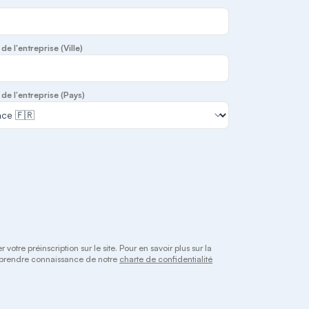
de l'entreprise (Ville)
de l'entreprise (Pays)
otre préinscription sur le site. Pour en savoir plus sur la
 à prendre connaissance de notre
charte de confidentialité