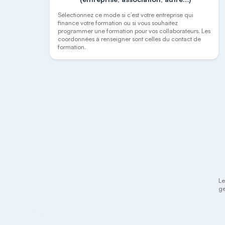
Sélectionnez ce mode si c’est votre entreprise qui
finance votre formation ou si vous souhaitez
programmer une formation pour vos collaborateurs. Les
coordonnées à renseigner sont celles du contact de
formation.
Le
ge