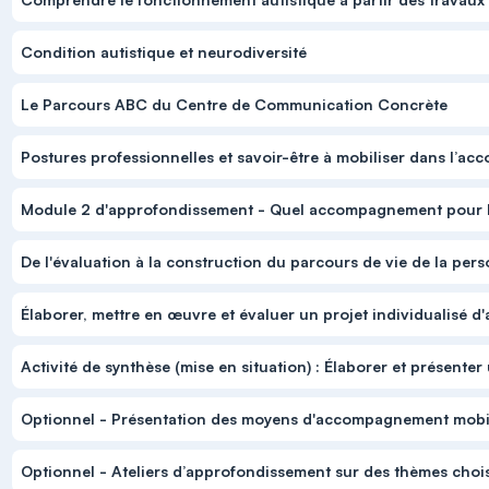
Condition autistique et neurodiversité
Le Parcours ABC du Centre de Communication Concrète
Postures professionnelles et savoir-être à mobiliser dans l
Module 2 d'approfondissement - Quel accompagnement pour l
De l'évaluation à la construction du parcours de vie de la pers
Élaborer, mettre en œuvre et évaluer un projet individualisé 
Activité de synthèse (mise en situation) : Élaborer et présen
Optionnel - Présentation des moyens d'accompagnement mobi
Optionnel - Ateliers d’approfondissement sur des thèmes choisi