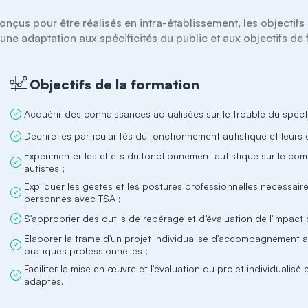
onçus pour être réalisés en intra-établissement, les objectifs 
Objectifs de la formation
Acquérir des connaissances actualisées sur le trouble du spect
Décrire les particularités du fonctionnement autistique et leu
Expérimenter les effets du fonctionnement autistique sur le co
autistes ;
Expliquer les gestes et les postures professionnelles nécessa
personnes avec TSA ;
S'approprier des outils de repérage et d’évaluation de l'impact
Élaborer la trame d'un projet individualisé d'accompagnement
pratiques professionnelles ;
Faciliter la mise en œuvre et l'évaluation du projet individualisé 
adaptés.