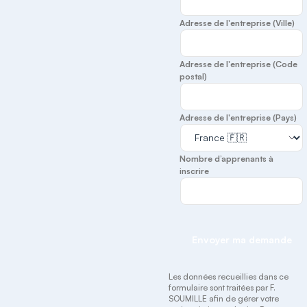
Adresse de l'entreprise (Ville)
Adresse de l'entreprise (Code
postal)
Adresse de l'entreprise (Pays)
Nombre d’apprenants à
inscrire
Envoyer ma demande
Les données recueillies dans ce
formulaire sont traitées par F.
SOUMILLE afin de gérer votre