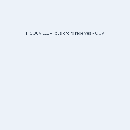
F. SOUMILLE
-
Tous droits réservés
-
CGV