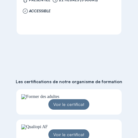
ACCESSIBLE
Les certifications de notre organisme de formation
Voir le certificat
Voir le certificat