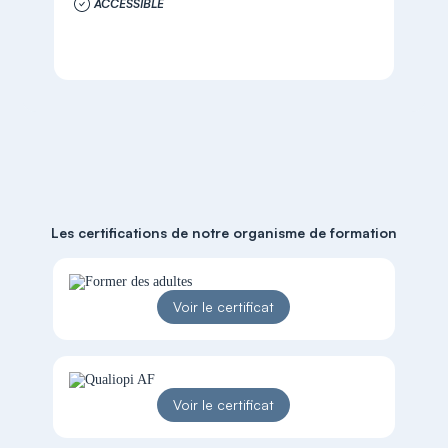
ACCESSIBLE
Les certifications de notre organisme de formation
Voir le certificat
Voir le certificat