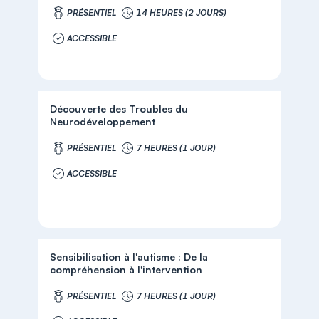
PRÉSENTIEL
14 HEURES (2 JOURS)
ACCESSIBLE
Découverte des Troubles du
Neurodéveloppement
PRÉSENTIEL
7 HEURES (1 JOUR)
ACCESSIBLE
Sensibilisation à l'autisme : De la
compréhension à l'intervention
PRÉSENTIEL
7 HEURES (1 JOUR)