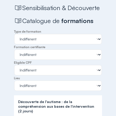
Sensibilisation & Découverte
Catalogue de
formations
Type de formation
Formation certifiante
Eligible CPF
Lieu
Découverte de l'autisme : de la
compréhension aux bases de l'intervention
(2 jours)